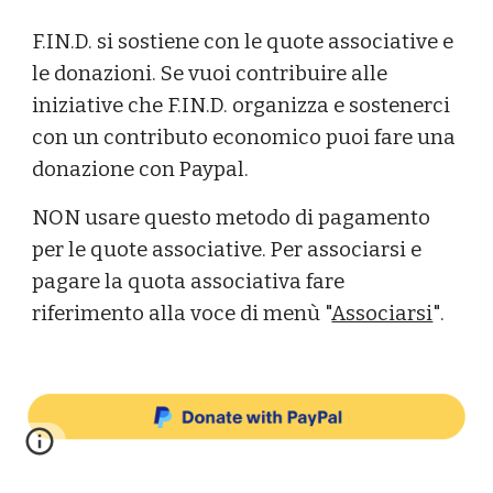
F.IN.D. si sostiene con le quote associative e
le donazioni. Se vuoi contribuire alle
iniziative che
F.IN
.D. organizza e sostenerci
con un contributo economico puoi fare una
donazione con Paypal.
NON usare questo metodo di pagamento
per le quote associative. Per associarsi e
pagare la quota associativa fare
riferimento alla voce di menù "
Associarsi
".